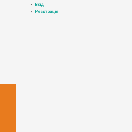
Вхід
Реєстрація