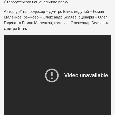
Старогутського національного парку.
Автор ідеї та продюсер – Дмитро Вітик, ведучий – Роман
Маленков, режисер – Олександр Бєляєв, сценарій – Олег
Година та Роман Маленков, камера – Олександр Бєляєв та
Дмитро Вітик