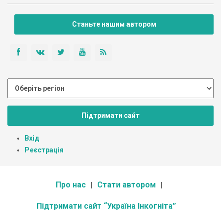
Станьте нашим автором
Підтримати сайт
Вхід
Реєстрація
Про нас
Стати автором
Підтримати сайт “Україна Інкогніта”