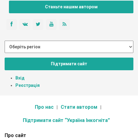
Станьте нашим автором
Підтримати сайт
Вхід
Реєстрація
Про нас
Стати автором
Підтримати сайт “Україна Інкогніта”
Про сайт