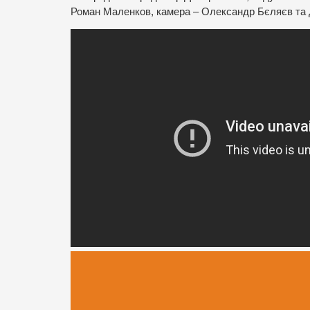
Роман Маленков, камера – Олександр Бєляєв та 