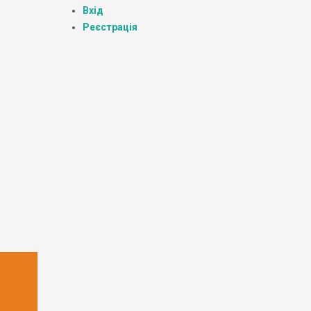
Вхід
Реєстрація