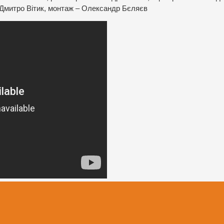
Дмитро Вітик, монтаж – Олександр Бєляєв