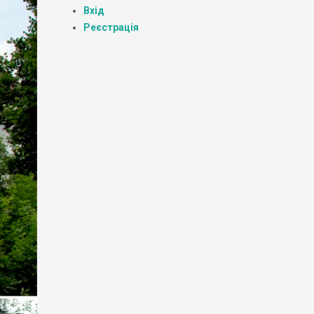
Вхід
Реєстрація