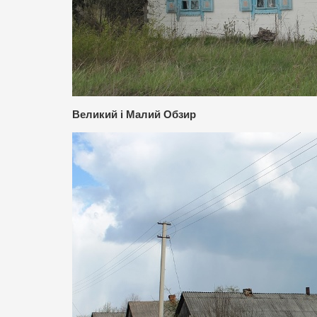
Великий і Малий Обзир