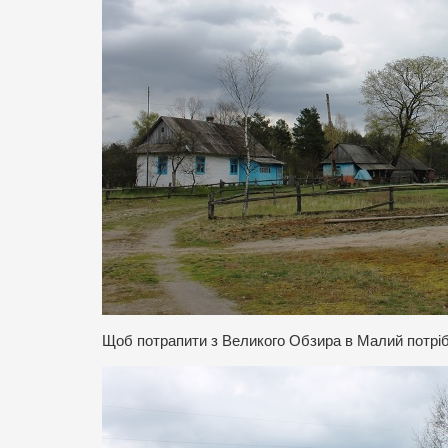
Щоб потрапити з Великого Обзира в Малий потріб