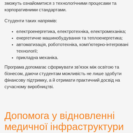
зможуть ознайомитися з технологічними процесами та
корпоративними стандартами.
Студенти таких напрямів:
електроенергетика, електротехніка, електромеханіка;
енергетичне машинобудування та теплоенергетика;
автоматизація, робототехніка, комп’ютерно-інтегровані
технології;
прикладна механіка.
Програма допомагає сформувати зв’язок між освітою та
бізнесом, даючи студентам можливість не лише здобути
фінансову підтримку, а й отримати практичний досвід на
сучасному виробництві.
Допомога у відновленні
медичної інфраструктури