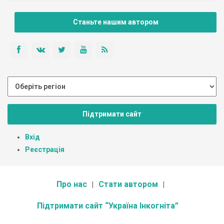
Станьте нашим автором
Підтримати сайт
Вхід
Реєстрація
Про нас
Стати автором
Підтримати сайт “Україна Інкогніта”