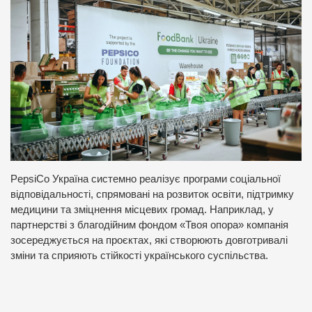
PepsiCo Україна системно реалізує програми соціальної
відповідальності, спрямовані на розвиток освіти, підтримку
медицини та зміцнення місцевих громад. Наприклад, у
партнерстві з благодійним фондом «Твоя опора» компанія
зосереджується на проєктах, які створюють довготривалі
зміни та сприяють стійкості українського суспільства.