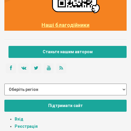
Наші благодійники
Станьте нашим автором
Підтримати сайт
Вхід
Реєстрація