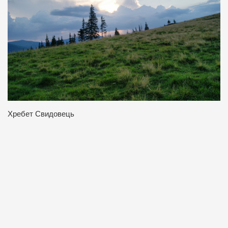
Хребет Свидовець