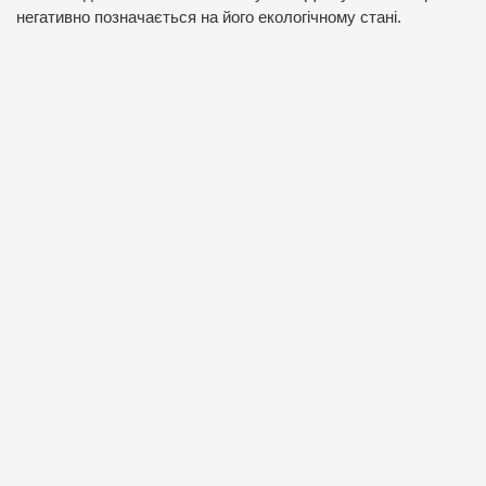
негативно позначається на його екологічному стані.