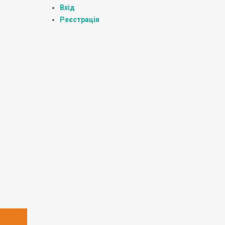
Вхід
Реєстрація