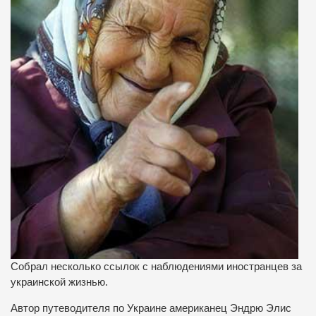
Собрал несколько ссылок с наблюдениями иностранцев за
украинской жизнью.
Автор путеводителя по Украине американец Эндрю Элис