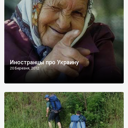
Иностранцы про Украину
20 Березня, 2012