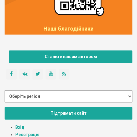
Наші благодійники
Станьте нашим автором
Підтримати сайт
Вхід
Реєстрація