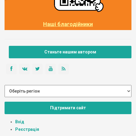
Наші благодійники
Станьте нашим автором
Підтримати сайт
Вхід
Реєстрація