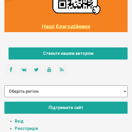
Наші благодійники
Станьте нашим автором
Підтримати сайт
Вхід
Реєстрація