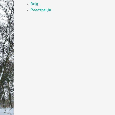
Вхід
Реєстрація