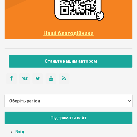
Наші благодійники
Станьте нашим автором
Підтримати сайт
Вхід