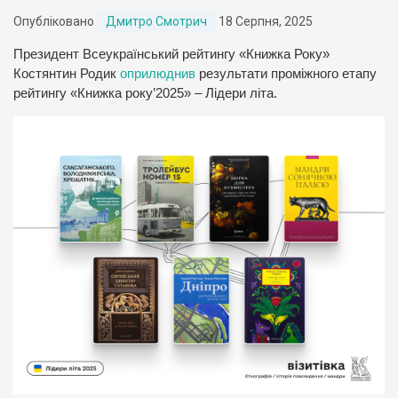
Опубліковано
Дмитро Смотрич
18 Серпня, 2025
Президент Всеукраїнський рейтингу «Книжка Року»
Костянтин Родик
оприлюднив
результати проміжного етапу
рейтингу «Книжка року’2025» – Лідери літа.