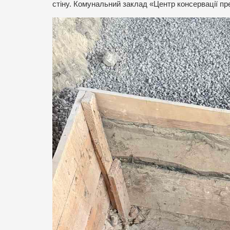
стіну. Комунальний заклад «Центр консервації пре