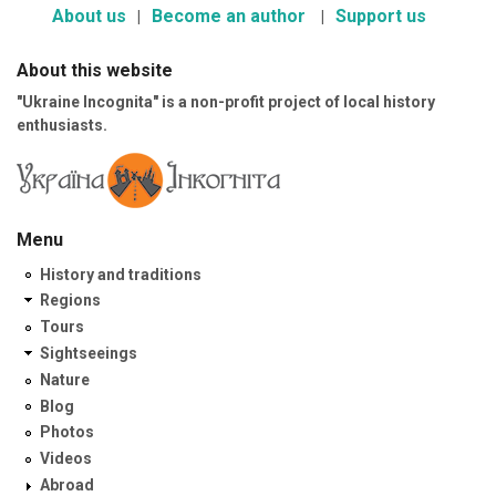
About us
Become an author
Support us
About this website
"Ukraine Incognita" is a non-profit project of local history
enthusiasts.
Menu
History and traditions
Regions
Tours
Sightseeings
Nature
Blog
Photos
Videos
Abroad