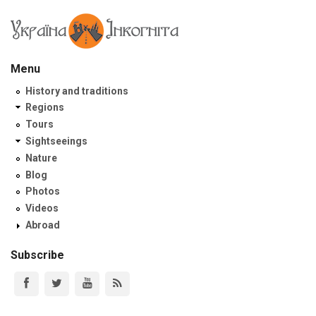
Menu
History and traditions
Regions
Tours
Sightseeings
Nature
Blog
Photos
Videos
Abroad
Subscribe