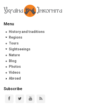
Menu
History and traditions
Regions
Tours
Sightseeings
Nature
Blog
Photos
Videos
Abroad
Subscribe