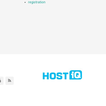
registration