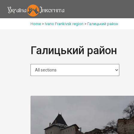
Home
>
Ivano Frankivsk region
>
Галицький район
Галицький район