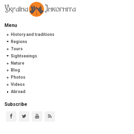
Menu
History and traditions
Regions
Tours
Sightseeings
Nature
Blog
Photos
Videos
Abroad
Subscribe