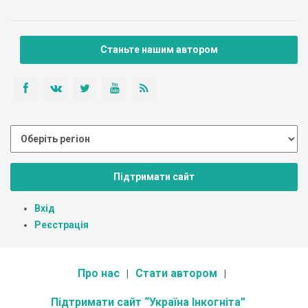
Станьте нашим автором
Підтримати сайт
Вхід
Реєстрація
Про нас
Стати автором
Підтримати сайт “Україна Інкогніта”