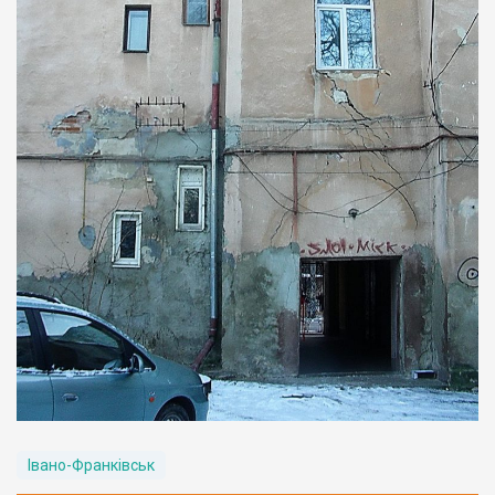
Івано-Франківськ