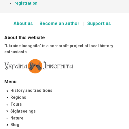
registration
About us
Become an author
Support us
About this website
"Ukraine Incognita" is a non-profit project of local history
enthusiasts.
Menu
History and traditions
Regions
Tours
Sightseeings
Nature
Blog