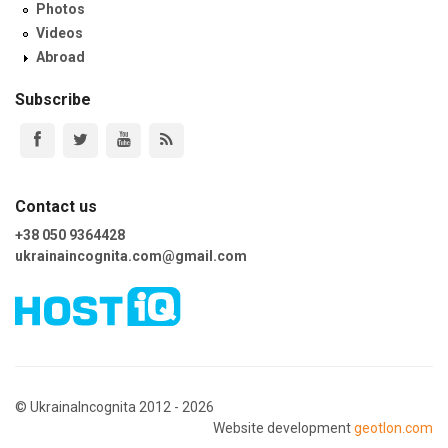
Photos
Videos
Abroad
Subscribe
Contact us
+38 050 9364428
ukrainaincognita.com@gmail.com
© UkrainaIncognita 2012 - 2026
Website development
geotlon.com