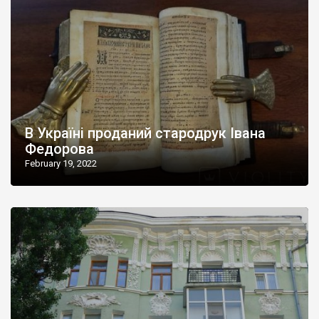
В Україні проданий стародрук Івана
Федорова
February 19, 2022