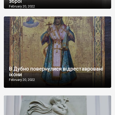
зброї
February 20, 2022
В Дубно повернулися відреставровані
ікони
February 20, 2022