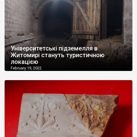
Університетські підземелля в
Житомирі стануть туристичною
локацією
February 19, 2022