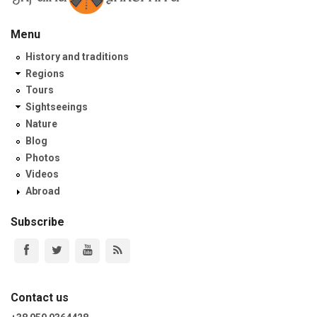
Menu
History and traditions
Regions
Tours
Sightseeings
Nature
Blog
Photos
Videos
Abroad
Subscribe
Contact us