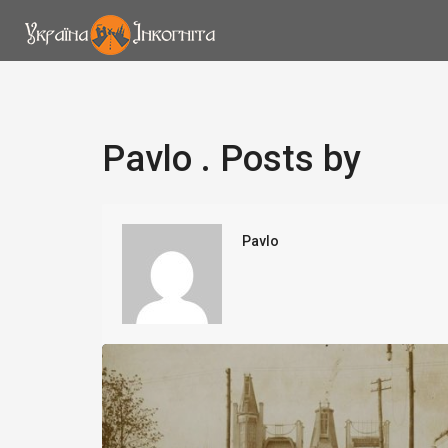
Pavlo . Posts by
Pavlo