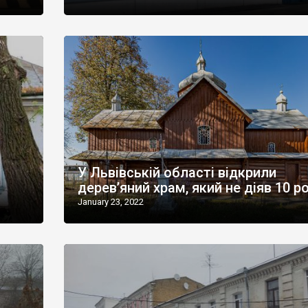
У Львівській області відкрили
дерев’яний храм, який не діяв 10 р
January 23, 2022