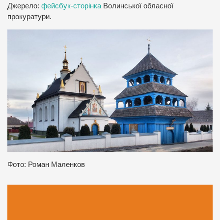
Джерело:
фейсбук-сторінка
Волинської обласної
прокуратури.
Фото: Роман Маленков