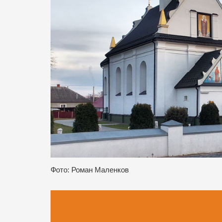
Фото: Роман Маленков