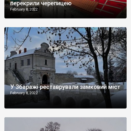
перекрили черепицею
February 8, 2022
У Збаражі реставрували замковий міст
February 8, 2022