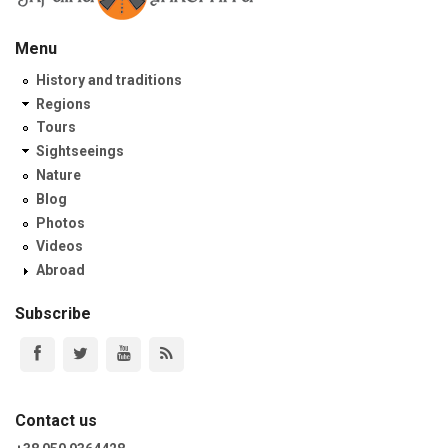
Menu
History and traditions
Regions
Tours
Sightseeings
Nature
Blog
Photos
Videos
Abroad
Subscribe
Contact us