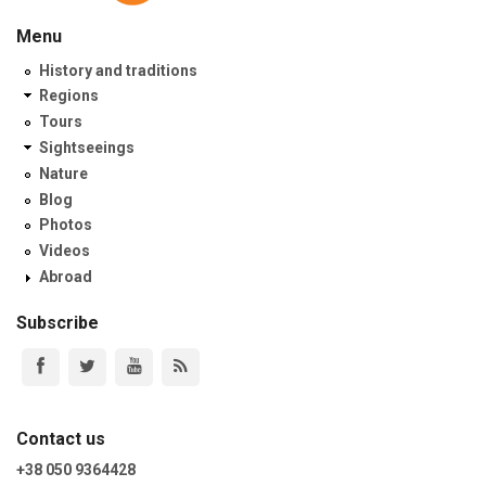
Menu
History and traditions
Regions
Tours
Sightseeings
Nature
Blog
Photos
Videos
Abroad
Subscribe
Contact us
+38 050 9364428