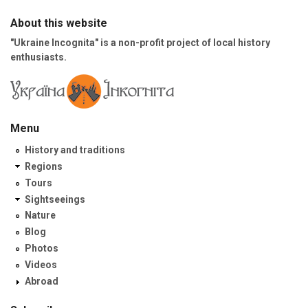
About this website
"Ukraine Incognita" is a non-profit project of local history
enthusiasts.
Menu
History and traditions
Regions
Tours
Sightseeings
Nature
Blog
Photos
Videos
Abroad