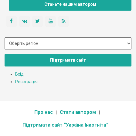
Станьте нашим автором
Підтримати сайт
Вхід
Реєстрація
Про нас
Стати автором
Підтримати сайт “Україна Інкогніта”