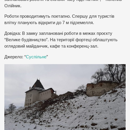
Олійник.
Роботи проводитимуть поетапно. Спершу для туристів
влітку планують відкрити до 7 м підземелля.
Довідка: В замку заплановані роботи в межах проєкту
“Велике будівництво”. На території фортеці облаштують
оглядовий майданчик, кафе та конференц-зал.
Джерело: “
Суспільне
”