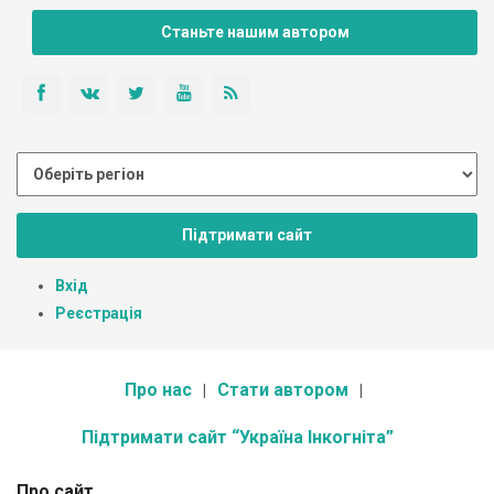
Станьте нашим автором
Підтримати сайт
Вхід
Реєстрація
Про нас
Стати автором
Підтримати сайт “Україна Інкогніта”
Про сайт