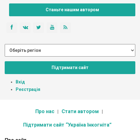
Станьте нашим автором
Підтримати сайт
Вхід
Реєстрація
Про нас
Стати автором
Підтримати сайт “Україна Інкогніта”