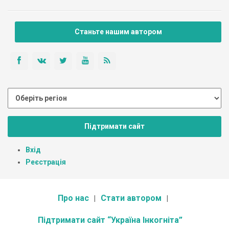
Станьте нашим автором
Підтримати сайт
Вхід
Реєстрація
Про нас
Стати автором
Підтримати сайт “Україна Інкогніта”