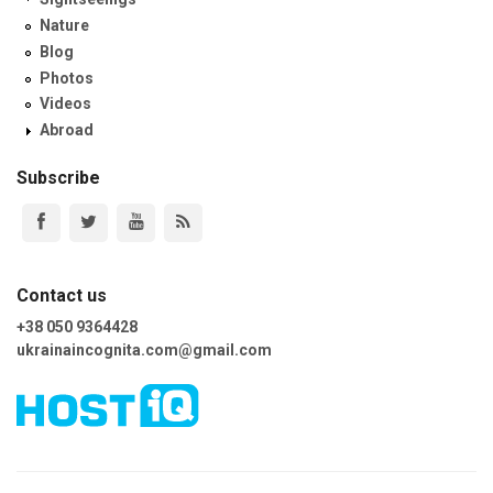
Nature
Blog
Photos
Videos
Abroad
Subscribe
Contact us
+38 050 9364428
ukrainaincognita.com@gmail.com