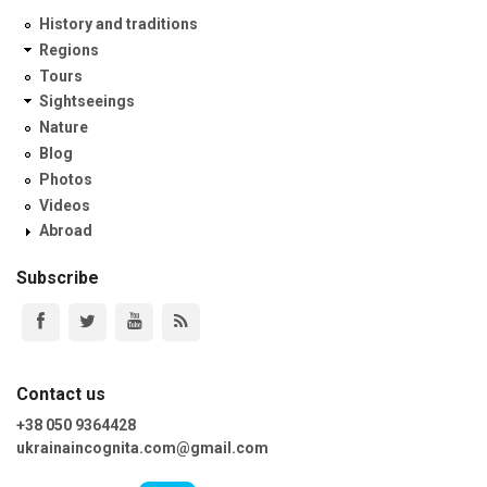
History and traditions
Regions
Tours
Sightseeings
Nature
Blog
Photos
Videos
Abroad
Subscribe
Contact us
+38 050 9364428
ukrainaincognita.com@gmail.com