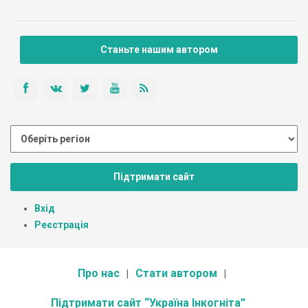
Станьте нашим автором
Підтримати сайт
Вхід
Реєстрація
Про нас
Стати автором
Підтримати сайт “Україна Інкогніта”