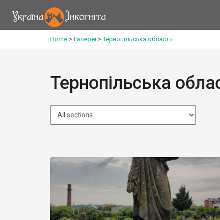
Home
>
Галереї
>
Тернопільська область
Тернопільська обла