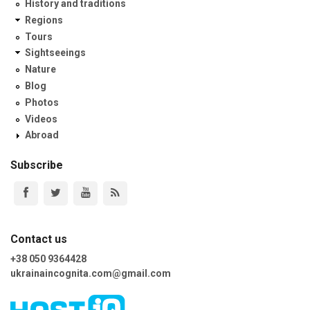
History and traditions
Regions
Tours
Sightseeings
Nature
Blog
Photos
Videos
Abroad
Subscribe
Contact us
+38 050 9364428
ukrainaincognita.com@gmail.com