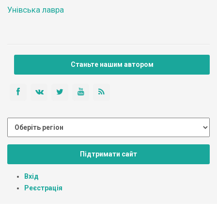
Унівська лавра
Станьте нашим автором
Підтримати сайт
Вхід
Реєстрація