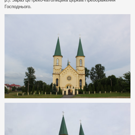
Господнього.