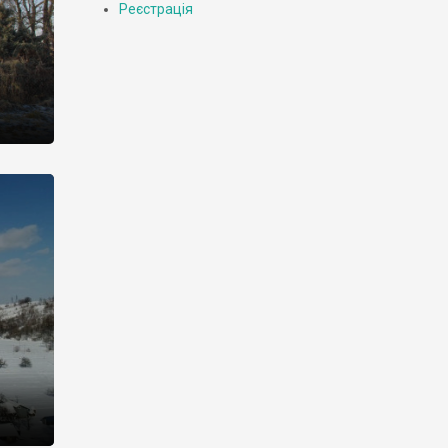
Реєстрація