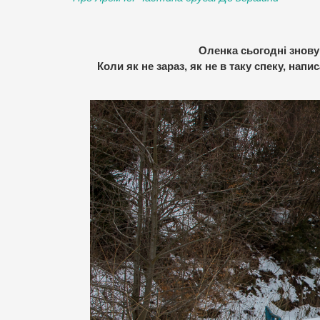
Оленка сьогодні знову
Коли як не зараз, як не в таку спеку, нап