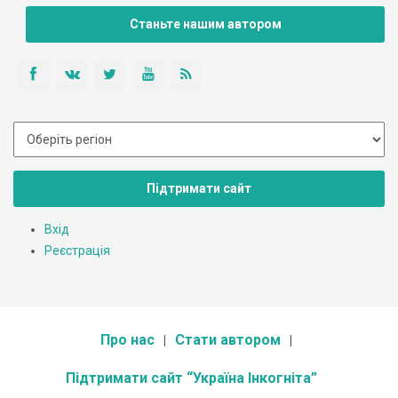
Станьте нашим автором
Підтримати сайт
Вхід
Реєстрація
Про нас
Стати автором
Підтримати сайт “Україна Інкогніта”