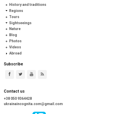
History and traditions
Regions
Tours
Sightseeings
Nature
Blog
Photos
Videos
Abroad
Subscribe
Contact us
+38 050 9364428
ukrainaincognita.com@gmail.com