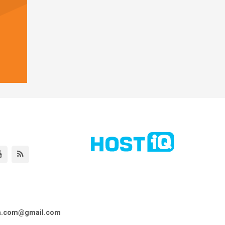
ta.com@gmail.com