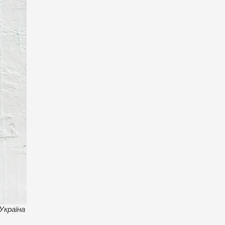
Україна