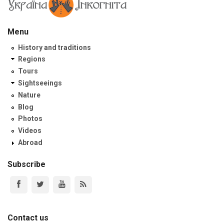
Menu
History and traditions
Regions
Tours
Sightseeings
Nature
Blog
Photos
Videos
Abroad
Subscribe
Contact us